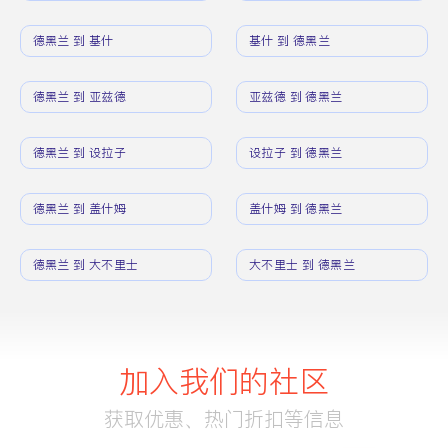
德黑兰 到 基什
基什 到 德黑兰
德黑兰 到 亚兹德
亚兹德 到 德黑兰
德黑兰 到 设拉子
设拉子 到 德黑兰
德黑兰 到 盖什姆
盖什姆 到 德黑兰
德黑兰 到 大不里士
大不里士 到 德黑兰
加入我们的社区
获取优惠、热门折扣等信息