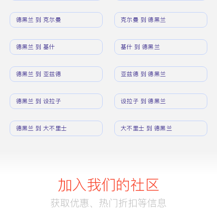
德黑兰 到 克尔曼
克尔曼 到 德黑兰
德黑兰 到 基什
基什 到 德黑兰
德黑兰 到 亚兹德
亚兹德 到 德黑兰
德黑兰 到 设拉子
设拉子 到 德黑兰
德黑兰 到 大不里士
大不里士 到 德黑兰
加入我们的社区
获取优惠、热门折扣等信息