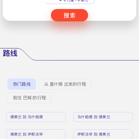
搜索
路线
热门路线
从 盖什姆 出发的行程
前往 巴姆 的行程
德黑兰 到 马什哈德
马什哈德 到 德黑兰
德黑兰 到 伊斯法罕
伊斯法罕 到 德黑兰