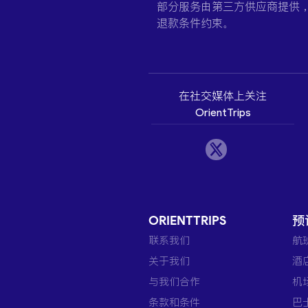
部分服务由第三方供应商提供
退款条件约束。
在社交媒体上关注
OrientTrips
ORIENTTRIPS
预
联系我们
航
关于我们
酒
与我们合作
机
条款和条件
巴