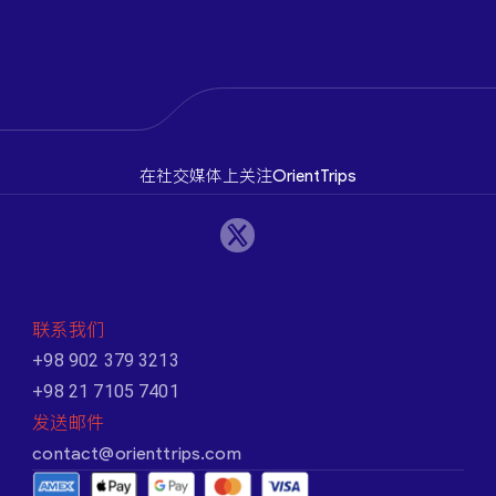
在社交媒体上关注OrientTrips
联系我们
+98 902 379 3213
+98 21 7105 7401
发送邮件
contact@orienttrips.com