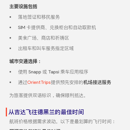
主要设施包括
落地签证和移民服务
SIM 卡提供商、兑换柜台和自动取款机
美食广场、商店和祈祷区
出租车和叫车服务指定区域
城市交通选择：
使用 Snapp 或 Tapsi 乘车应用程序
通过
OrientTrips
提供预先安排的
机场接送服务
为旅客提供双语标识，确保顺利抵达。
从吉达飞往德黑兰的最佳时间
航班价格根据需求波动。以下是最划算的飞行时间：