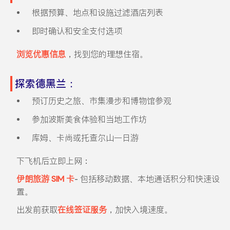
根据预算、地点和设施过滤酒店列表
即时确认和安全支付选项
浏览优惠信息
，找到您的理想住宿。
探索德黑兰：
预订历史之旅、市集漫步和博物馆参观
参加波斯美食体验和当地工作坊
库姆、卡尚或托查尔山一日游
下飞机后立即上网：
伊朗旅游 SIM 卡
- 包括移动数据、本地通话积分和快速设
置。
出发前获取
在线签证服务
，加快入境速度。