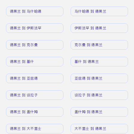
德黑兰 到 马什哈德
马什哈德 到 德黑兰
德黑兰 到 伊斯法罕
伊斯法罕 到 德黑兰
德黑兰 到 克尔曼
克尔曼 到 德黑兰
德黑兰 到 基什
基什 到 德黑兰
德黑兰 到 亚兹德
亚兹德 到 德黑兰
德黑兰 到 设拉子
设拉子 到 德黑兰
德黑兰 到 盖什姆
盖什姆 到 德黑兰
德黑兰 到 大不里士
大不里士 到 德黑兰