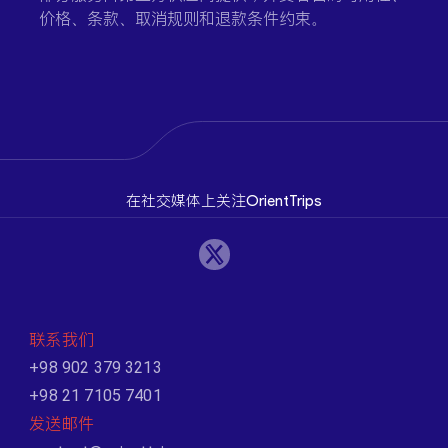
价格、条款、取消规则和退款条件约束。
在社交媒体上关注OrientTrips
联系我们
+98 902 379 3213
+98 21 7105 7401
发送邮件