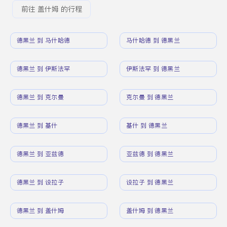
前往 盖什姆 的行程
德黑兰 到 马什哈德
马什哈德 到 德黑兰
德黑兰 到 伊斯法罕
伊斯法罕 到 德黑兰
德黑兰 到 克尔曼
克尔曼 到 德黑兰
德黑兰 到 基什
基什 到 德黑兰
德黑兰 到 亚兹德
亚兹德 到 德黑兰
德黑兰 到 设拉子
设拉子 到 德黑兰
德黑兰 到 盖什姆
盖什姆 到 德黑兰