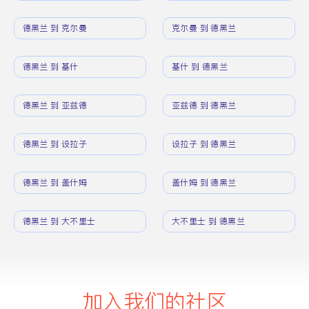
德黑兰 到 克尔曼
克尔曼 到 德黑兰
德黑兰 到 基什
基什 到 德黑兰
德黑兰 到 亚兹德
亚兹德 到 德黑兰
德黑兰 到 设拉子
设拉子 到 德黑兰
德黑兰 到 盖什姆
盖什姆 到 德黑兰
德黑兰 到 大不里士
大不里士 到 德黑兰
加入我们的社区