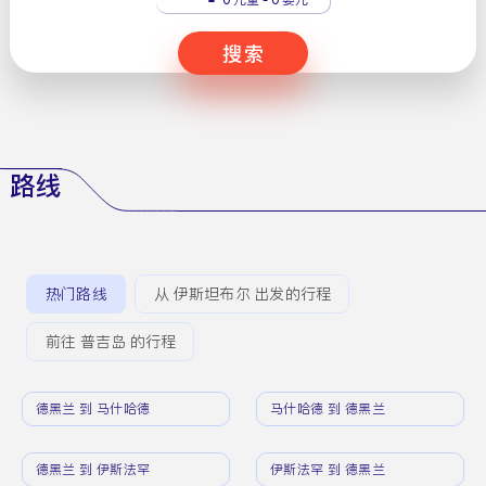
搜索
路线
热门路线
从 伊斯坦布尔 出发的行程
前往 普吉岛 的行程
德黑兰 到 马什哈德
马什哈德 到 德黑兰
德黑兰 到 伊斯法罕
伊斯法罕 到 德黑兰