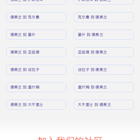
德黑兰 到 克尔曼
克尔曼 到 德黑兰
德黑兰 到 基什
基什 到 德黑兰
德黑兰 到 亚兹德
亚兹德 到 德黑兰
德黑兰 到 设拉子
设拉子 到 德黑兰
德黑兰 到 盖什姆
盖什姆 到 德黑兰
德黑兰 到 大不里士
大不里士 到 德黑兰