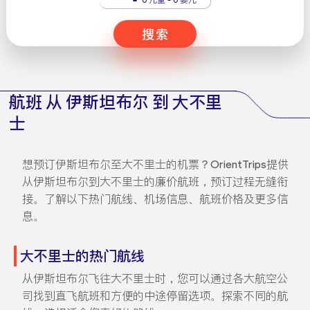
搜索
航班 从 伊斯坦布尔 到 大不里
士
想预订伊斯坦布尔至大不里士的机票？OrientTrips提供
从伊斯坦布尔到大不里士的廉价航班，预订过程无缝衔
接。了解以下热门航线、机场信息、航班价格及更多信
息。
大不里士的热门航线
从伊斯坦布尔飞往大不里士时，您可以通过各大航空公
司找到直飞航班和方便的中途停留选项。探索不同的航