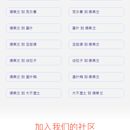
德黑兰 到 克尔曼
克尔曼 到 德黑兰
德黑兰 到 基什
基什 到 德黑兰
德黑兰 到 亚兹德
亚兹德 到 德黑兰
德黑兰 到 设拉子
设拉子 到 德黑兰
德黑兰 到 盖什姆
盖什姆 到 德黑兰
德黑兰 到 大不里士
大不里士 到 德黑兰
加入我们的社区