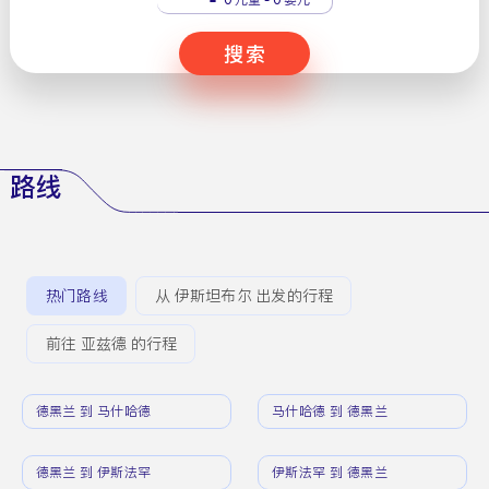
搜索
路线
热门路线
从 伊斯坦布尔 出发的行程
前往 亚兹德 的行程
德黑兰 到 马什哈德
马什哈德 到 德黑兰
德黑兰 到 伊斯法罕
伊斯法罕 到 德黑兰