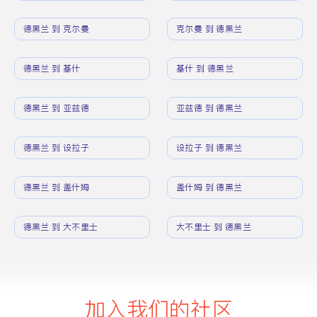
德黑兰 到 克尔曼
克尔曼 到 德黑兰
德黑兰 到 基什
基什 到 德黑兰
德黑兰 到 亚兹德
亚兹德 到 德黑兰
德黑兰 到 设拉子
设拉子 到 德黑兰
德黑兰 到 盖什姆
盖什姆 到 德黑兰
德黑兰 到 大不里士
大不里士 到 德黑兰
加入我们的社区