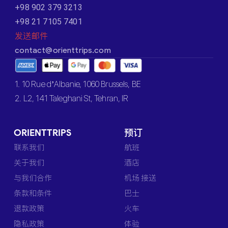
+98 902 379 3213
+98 21 7105 7401
发送邮件
contact@orienttrips.com
1. 10 Rue d’Albanie, 1060 Brussels, BE
2. L2, 141 Taleghani St, Tehran, IR
ORIENTTRIPS
预订
联系我们
航班
关于我们
酒店
与我们合作
机场 接送
条款和条件
巴士
退款政策
火车
隐私政策
体验