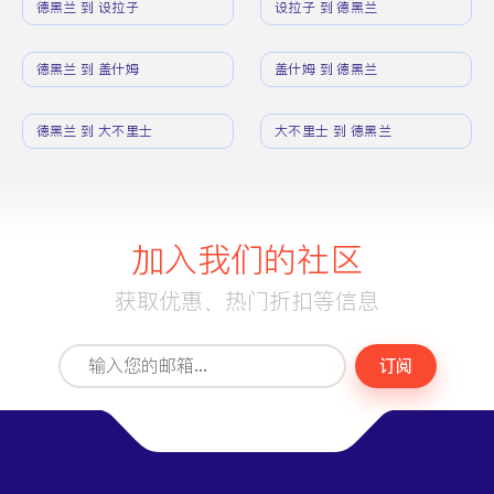
德黑兰 到 设拉子
设拉子 到 德黑兰
德黑兰 到 盖什姆
盖什姆 到 德黑兰
德黑兰 到 大不里士
大不里士 到 德黑兰
加入我们的社区
获取优惠、热门折扣等信息
订阅