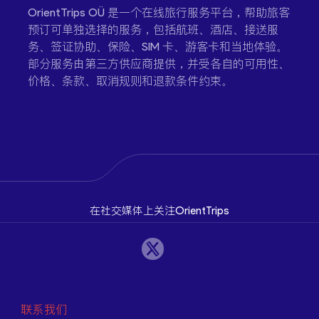
OrientTrips OÜ 是一个在线旅行服务平台，帮助旅客
预订可单独选择的服务，包括航班、酒店、接送服
务、签证协助、保险、SIM 卡、游客卡和当地体验。
部分服务由第三方供应商提供，并受各自的可用性、
价格、条款、取消规则和退款条件约束。
在社交媒体上关注OrientTrips
联系我们