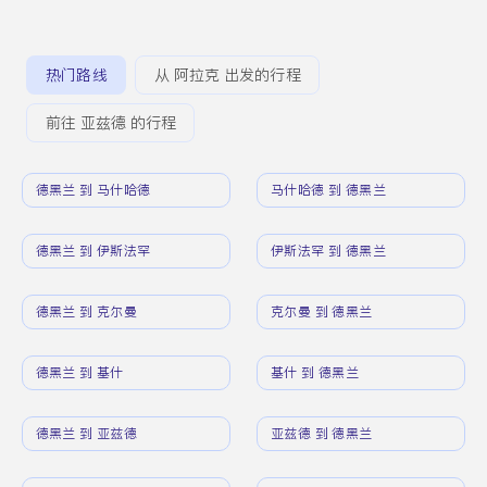
热门路线
从 阿拉克 出发的行程
前往 亚兹德 的行程
德黑兰 到 马什哈德
马什哈德 到 德黑兰
德黑兰 到 伊斯法罕
伊斯法罕 到 德黑兰
德黑兰 到 克尔曼
克尔曼 到 德黑兰
德黑兰 到 基什
基什 到 德黑兰
德黑兰 到 亚兹德
亚兹德 到 德黑兰