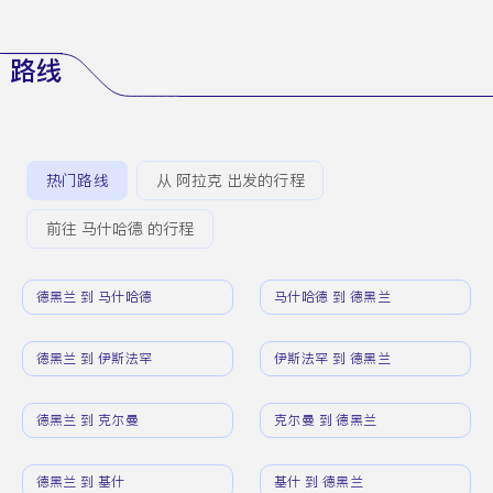
路线
热门路线
从 阿拉克 出发的行程
前往 马什哈德 的行程
德黑兰 到 马什哈德
马什哈德 到 德黑兰
德黑兰 到 伊斯法罕
伊斯法罕 到 德黑兰
德黑兰 到 克尔曼
克尔曼 到 德黑兰
德黑兰 到 基什
基什 到 德黑兰