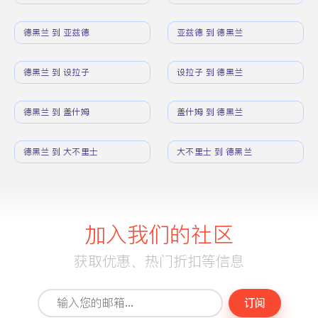
德黑兰 到 亚兹德
亚兹德 到 德黑兰
德黑兰 到 设拉子
设拉子 到 德黑兰
德黑兰 到 盖什姆
盖什姆 到 德黑兰
德黑兰 到 大不里士
大不里士 到 德黑兰
加入我们的社区
获取优惠、热门折扣等信息
订阅