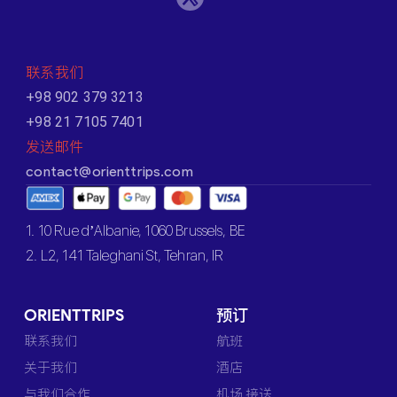
联系我们
+98 902 379 3213
+98 21 7105 7401
发送邮件
contact@orienttrips.com
1. 10 Rue d’Albanie, 1060 Brussels, BE
2. L2, 141 Taleghani St, Tehran, IR
ORIENTTRIPS
预订
联系我们
航班
关于我们
酒店
与我们合作
机场 接送