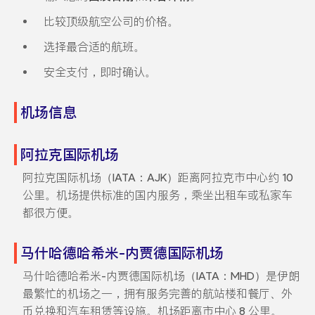
比较顶级航空公司的价格。
选择最合适的航班。
安全支付，即时确认。
机场信息
阿拉克国际机场
阿拉克国际机场（IATA：AJK）距离阿拉克市中心约 10
公里。机场提供标准的国内服务，乘坐出租车或私家车
都很方便。
马什哈德哈希米-内贾德国际机场
马什哈德哈希米-内贾德国际机场（IATA：MHD）是伊朗
最繁忙的机场之一，拥有服务完善的航站楼和餐厅、外
币兑换和汽车租赁等设施。机场距离市中心 8 公里。