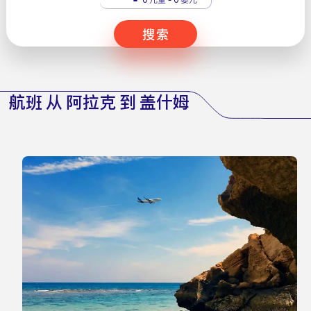
搜索
航班 从 阿拉克 到 盖什姆