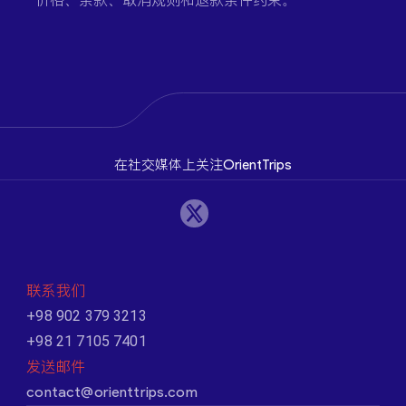
在社交媒体上关注OrientTrips
联系我们
+98 902 379 3213
+98 21 7105 7401
发送邮件
contact@orienttrips.com