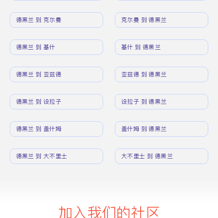
德黑兰 到 克尔曼
克尔曼 到 德黑兰
德黑兰 到 基什
基什 到 德黑兰
德黑兰 到 亚兹德
亚兹德 到 德黑兰
德黑兰 到 设拉子
设拉子 到 德黑兰
德黑兰 到 盖什姆
盖什姆 到 德黑兰
德黑兰 到 大不里士
大不里士 到 德黑兰
加入我们的社区