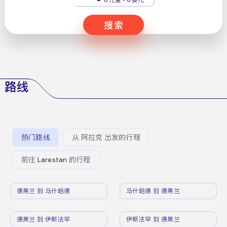
搜索
路线
热门路线
从 阿拉克 出发的行程
前往 Larestan 的行程
德黑兰 到 马什哈德
马什哈德 到 德黑兰
德黑兰 到 伊斯法罕
伊斯法罕 到 德黑兰