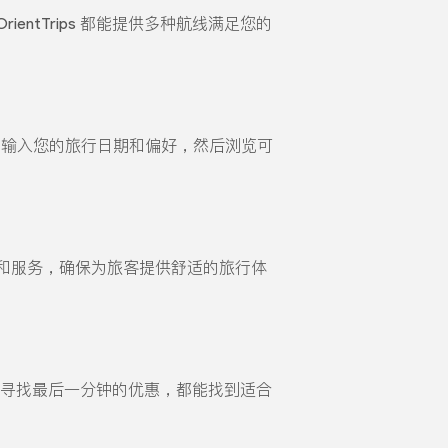
tTrips 都能提供多种航线满足您的
，输入您的旅行日期和偏好，然后浏览可
和服务，确保为旅客提供舒适的旅行体
还是寻找最后一分钟的优惠，都能找到适合