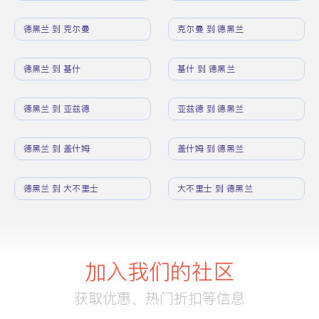
德黑兰 到 克尔曼
克尔曼 到 德黑兰
德黑兰 到 基什
基什 到 德黑兰
德黑兰 到 亚兹德
亚兹德 到 德黑兰
德黑兰 到 盖什姆
盖什姆 到 德黑兰
德黑兰 到 大不里士
大不里士 到 德黑兰
加入我们的社区
获取优惠、热门折扣等信息