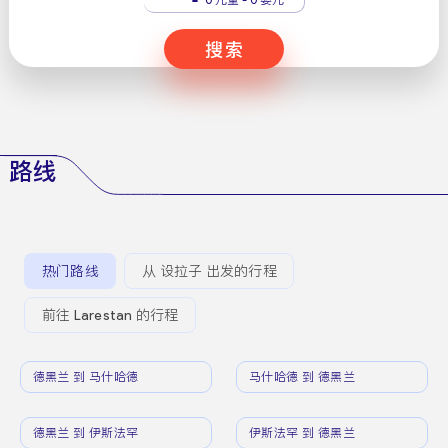
搜索
路线
热门路线
从 设拉子 出发的行程
前往 Larestan 的行程
德黑兰 到 马什哈德
马什哈德 到 德黑兰
德黑兰 到 伊斯法罕
伊斯法罕 到 德黑兰