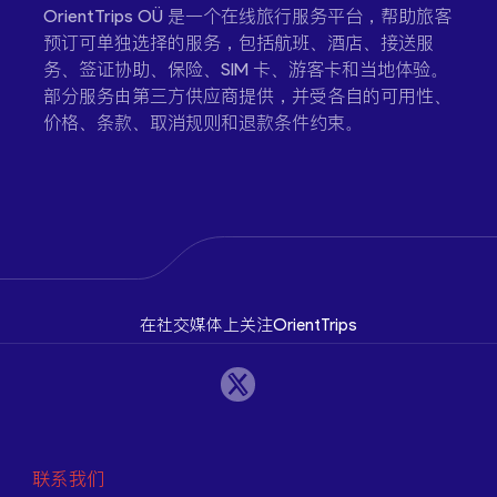
OrientTrips OÜ 是一个在线旅行服务平台，帮助旅客
预订可单独选择的服务，包括航班、酒店、接送服
务、签证协助、保险、SIM 卡、游客卡和当地体验。
部分服务由第三方供应商提供，并受各自的可用性、
价格、条款、取消规则和退款条件约束。
在社交媒体上关注OrientTrips
联系我们