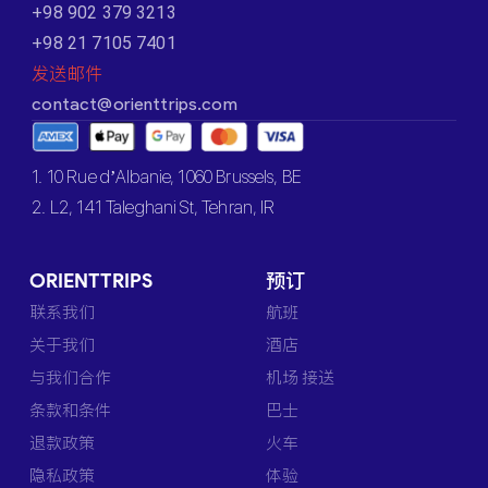
+98 902 379 3213
+98 21 7105 7401
发送邮件
contact@orienttrips.com
1. 10 Rue d’Albanie, 1060 Brussels, BE
2. L2, 141 Taleghani St, Tehran, IR
ORIENTTRIPS
预订
联系我们
航班
关于我们
酒店
与我们合作
机场 接送
条款和条件
巴士
退款政策
火车
隐私政策
体验