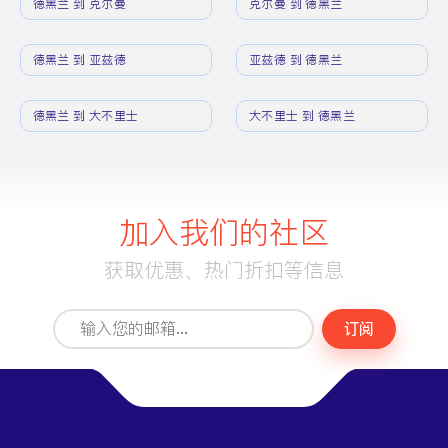
德黑兰 到 克尔曼
克尔曼 到 德黑兰
德黑兰 到 亚兹德
亚兹德 到 德黑兰
德黑兰 到 大不里士
大不里士 到 德黑兰
加入我们的社区
获取优惠、热门折扣等信息
订阅