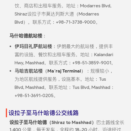
饮、商店和出租车服务。地址：Modarres Blvd,
Shiraz设拉子市莫达列斯大道（Modarres
Blvd）。联系方式：+98-71-3738-9000。
马什哈德航站楼
：
伊玛目礼萨航站楼
：伊朗最大的航站楼，提供丰
富的设施、餐饮和出租车服务。地址：Kalandari
Hwy, Mashhad。联系方式：+98-51-3859-9001。
马哈吉航站楼（Ma’raj Terminal）
：规模较小，
为地区航线提供服务，设施基本。地址：Tus
Blvd, Mashhad。联系地址：Tus Blvd, Mashhad：
+98-51-3691-0205。
设拉子至马什哈德公交线路
设拉子至马什哈德（Shiraz to Mashhad）
巴士路线全长
1,400 公里，每天发车，全程约 18–20 小时。沿途经过