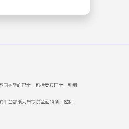
不同类型的巴士，包括贵宾巴士、卧铺
的平台都能为您提供全面的预订控制。