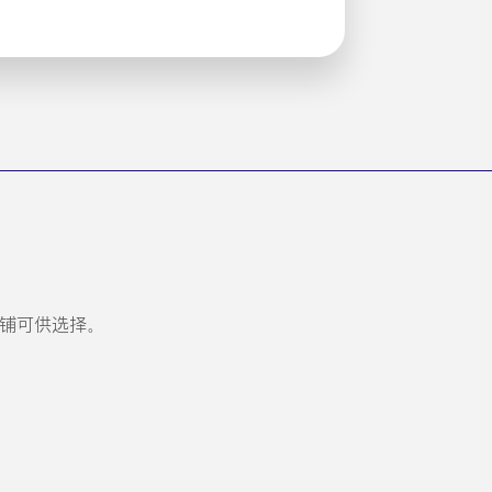
铺可供选择。