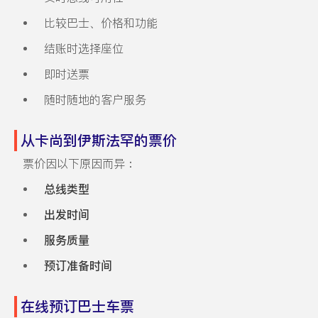
比较巴士、价格和功能
结账时选择座位
即时送票
随时随地的客户服务
从卡尚到伊斯法罕的票价
票价因以下原因而异：
总线类型
出发时间
服务质量
预订准备时间
在线预订巴士车票