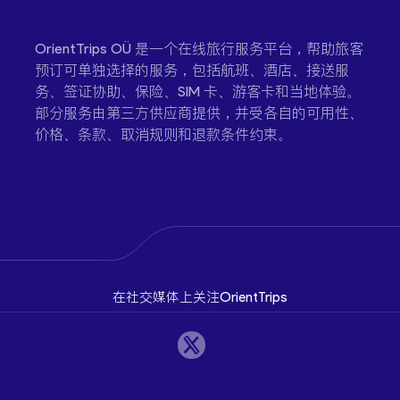
OrientTrips OÜ 是一个在线旅行服务平台，帮助旅客
预订可单独选择的服务，包括航班、酒店、接送服
务、签证协助、保险、SIM 卡、游客卡和当地体验。
部分服务由第三方供应商提供，并受各自的可用性、
价格、条款、取消规则和退款条件约束。
在社交媒体上关注OrientTrips