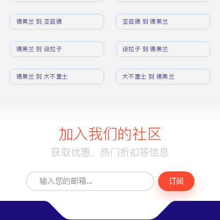
德黑兰 到 亚兹德
亚兹德 到 德黑兰
德黑兰 到 设拉子
设拉子 到 德黑兰
德黑兰 到 大不里士
大不里士 到 德黑兰
加入我们的社区
获取优惠、热门折扣等信息
订阅