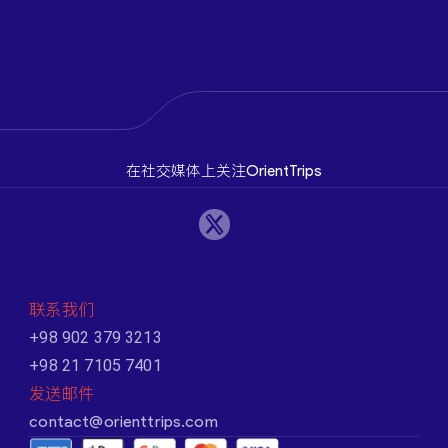
在社交媒体上关注OrientTrips
联系我们
+98 902 379 3213
+98 21 7105 7401
发送邮件
contact@orienttrips.com