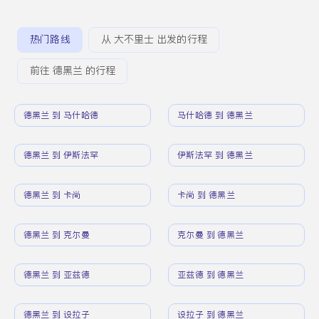
热门路线
从 大不里士 出发的行程
前往 德黑兰 的行程
德黑兰 到 马什哈德
马什哈德 到 德黑兰
德黑兰 到 伊斯法罕
伊斯法罕 到 德黑兰
德黑兰 到 卡尚
卡尚 到 德黑兰
德黑兰 到 克尔曼
克尔曼 到 德黑兰
德黑兰 到 亚兹德
亚兹德 到 德黑兰
德黑兰 到 设拉子
设拉子 到 德黑兰