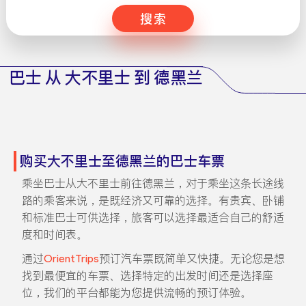
搜索
巴士 从 大不里士 到 德黑兰
购买大不里士至德黑兰的巴士车票
乘坐巴士从大不里士前往德黑兰，对于乘坐这条长途线
路的乘客来说，是既经济又可靠的选择。有贵宾、卧铺
和标准巴士可供选择，旅客可以选择最适合自己的舒适
度和时间表。
通过
OrientTrips
预订汽车票既简单又快捷。无论您是想
找到最便宜的车票、选择特定的出发时间还是选择座
位，我们的平台都能为您提供流畅的预订体验。