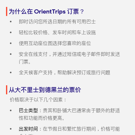
为什么在 OrientTrips 订票？
即时访问您所选日期的所有可用巴士
轻松比较价格、发车时间和车上设施
使用互动座位图选择您喜欢的座位
安全在线支付，并通过短信或电子邮件即时发送
门票。
全天候客户支持，帮助解决预订或旅行问题
从大不里士到德黑兰的票价
价格取决于以下几个因素：
巴士类型
：贵宾和卧铺大巴通常由于额外的舒适
性和功能而价格更高。
出发时间
：在节假日和繁忙旅行期间，价格可能