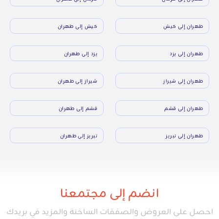
طهران إلى كيش
كيش إلى طهران
طهران إلى يزد
يزد إلى طهران
طهران إلى شيراز
شيراز إلى طهران
طهران إلى قشم
قشم إلى طهران
طهران إلى تبريز
تبريز إلى طهران
انضم إلى مجتمعنا
احصل على العروض والصفقات الساخنة والمزيد في بريدك