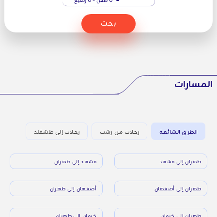
بحث
المسارات
الطرق الشائعة
رحلات من رشت
رحلات إلى طشقند
طهران إلى مشهد
مشهد إلى طهران
طهران إلى أصفهان
أصفهان إلى طهران
طهران إلى كرمان
كرمان إلى طهران