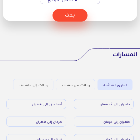
بحث
المسارات
الطرق الشائعة
رحلات من مشهد
رحلات إلى طشقند
طهران إلى أصفهان
أصفهان إلى طهران
طهران إلى كرمان
كرمان إلى طهران
طهران إلى كيش
كيش إلى طهران