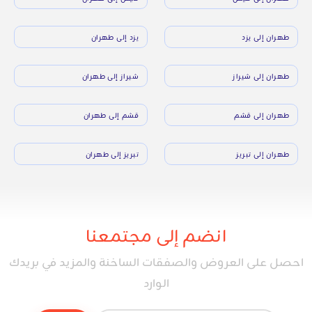
طهران إلى يزد
يزد إلى طهران
طهران إلى شيراز
شيراز إلى طهران
طهران إلى قشم
قشم إلى طهران
طهران إلى تبريز
تبريز إلى طهران
انضم إلى مجتمعنا
احصل على العروض والصفقات الساخنة والمزيد في بريدك
الوارد