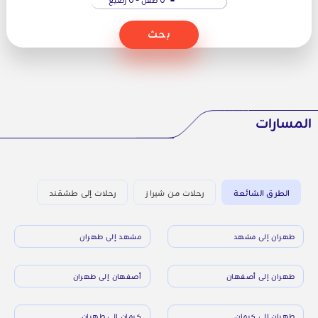
بحث
المسارات
الطرق الشائعة
رحلات من شيراز
رحلات إلى طشقند
طهران إلى مشهد
مشهد إلى طهران
طهران إلى أصفهان
أصفهان إلى طهران
طهران إلى كرمان
كرمان إلى طهران