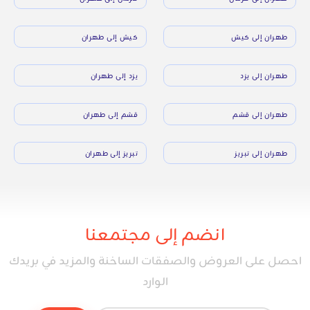
طهران إلى كيش
كيش إلى طهران
طهران إلى يزد
يزد إلى طهران
طهران إلى قشم
قشم إلى طهران
طهران إلى تبريز
تبريز إلى طهران
انضم إلى مجتمعنا
احصل على العروض والصفقات الساخنة والمزيد في بريدك
الوارد