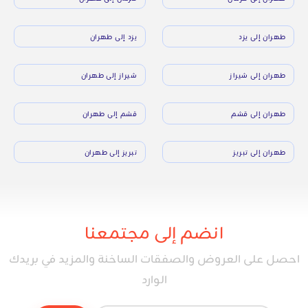
طهران إلى يزد
يزد إلى طهران
طهران إلى شيراز
شيراز إلى طهران
طهران إلى قشم
قشم إلى طهران
طهران إلى تبريز
تبريز إلى طهران
انضم إلى مجتمعنا
احصل على العروض والصفقات الساخنة والمزيد في بريدك
الوارد