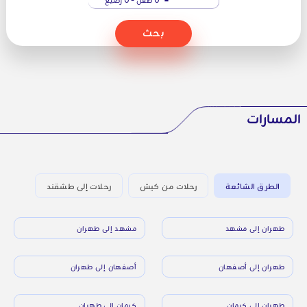
بحث
المسارات
الطرق الشائعة
رحلات من كيش
رحلات إلى طشقند
طهران إلى مشهد
مشهد إلى طهران
طهران إلى أصفهان
أصفهان إلى طهران
طهران إلى كرمان
كرمان إلى طهران