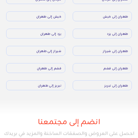
طهران إلى كيش
كيش إلى طهران
طهران إلى يزد
يزد إلى طهران
طهران إلى شيراز
شيراز إلى طهران
طهران إلى قشم
قشم إلى طهران
طهران إلى تبريز
تبريز إلى طهران
انضم إلى مجتمعنا
احصل على العروض والصفقات الساخنة والمزيد في بريدك