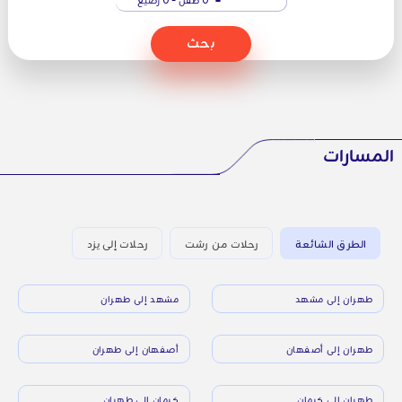
بحث
المسارات
الطرق الشائعة
رحلات من رشت
رحلات إلى يزد
طهران إلى مشهد
مشهد إلى طهران
طهران إلى أصفهان
أصفهان إلى طهران
طهران إلى كرمان
كرمان إلى طهران