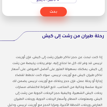
بحث
رحلة طيران من رشت إلى كيش
إذا كنت تبحث عن حجز تذاكر طيران رشت إلى كيش، فإن أورينت
تريبس قد وفر لك كل ما تحتاج إليه. نوفر رحلات رخيصة من رشت
إلى كيش، يمكنك بسهولة العثور على أفضل العروض على أسعار
تذاكر طيران كيش مع أورينت تريبس. سواء كنت تخطط لقضاء
إجازة أو رحلة عمل، فإن حجز رحلاتك مع أورينت تريبس يضمن لك
تجربة سلسة وخالية من المتاعب. تابع القراءة لاكتشاف مسارات
رحلات كيش الشهيرة، وكيفية حجز الرحلات الجوية من رشت إلى
كيش، ومعلومات المطار، وأسعار الرحلات الجوية، ورحلات الطيران
العارض ورحلات اللحظة الأخيرة، ومزايا الحجز مع أورينت تريبس، ودليل