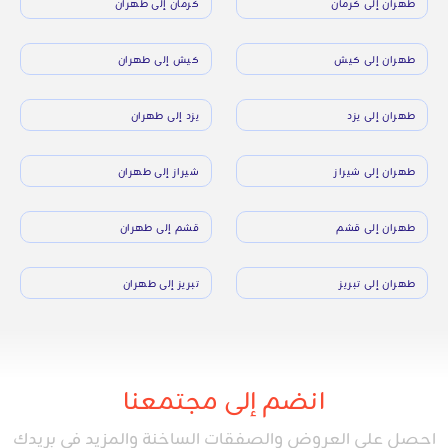
طهران إلى كرمان
كرمان إلى طهران
طهران إلى كيش
كيش إلى طهران
طهران إلى يزد
يزد إلى طهران
طهران إلى شيراز
شيراز إلى طهران
طهران إلى قشم
قشم إلى طهران
طهران إلى تبريز
تبريز إلى طهران
انضم إلى مجتمعنا
احصل على العروض والصفقات الساخنة والمزيد في بريدك