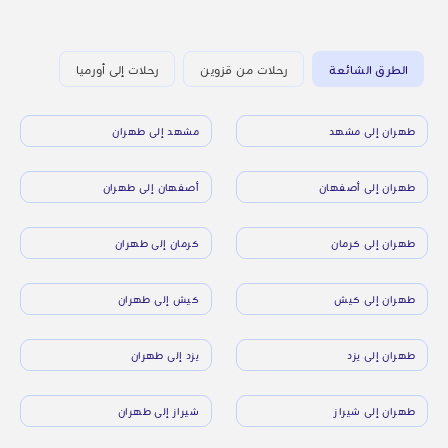
الطرق الشائعة
رحلات من قزوين
رحلات إلى أورميا
طهران إلى مشهد
مشهد إلى طهران
طهران إلى أصفهان
أصفهان إلى طهران
طهران إلى كرمان
كرمان إلى طهران
طهران إلى كيش
كيش إلى طهران
طهران إلى يزد
يزد إلى طهران
طهران إلى شيراز
شيراز إلى طهران