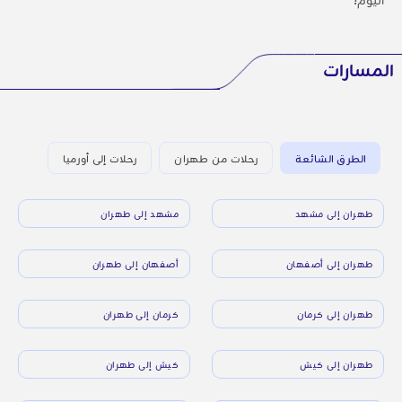
المسارات
الطرق الشائعة
رحلات من طهران
رحلات إلى أورميا
طهران إلى مشهد
مشهد إلى طهران
طهران إلى أصفهان
أصفهان إلى طهران
طهران إلى كرمان
كرمان إلى طهران
طهران إلى كيش
كيش إلى طهران