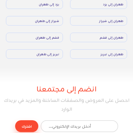
طهران إلى يزد
يزد إلى طهران
طهران إلى شيراز
شيراز إلى طهران
طهران إلى قشم
قشم إلى طهران
طهران إلى تبريز
تبريز إلى طهران
انضم إلى مجتمعنا
احصل على العروض والصفقات الساخنة والمزيد في بريدك
الوارد
اشترك