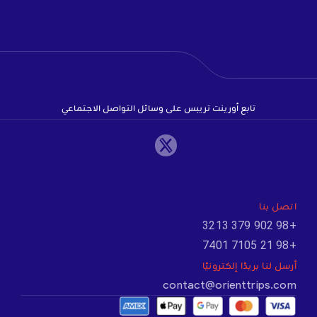
تابع أورينت تريبس على وسائل التواصل الاجتماعي
اتصل بنا
+98 902 379 3213
+98 21 7105 7401
أرسل لنا بريدًا إلكترونيًا
contact@orienttrips.com