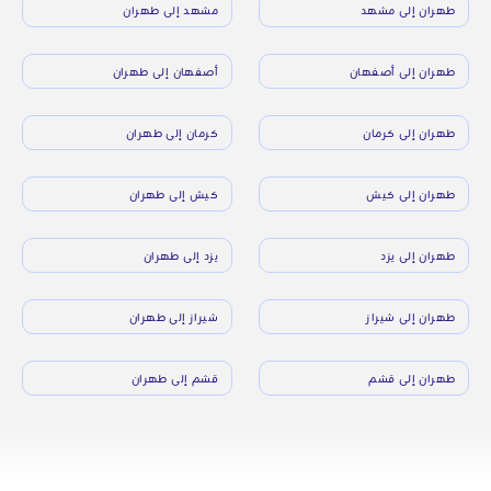
طهران إلى مشهد
مشهد إلى طهران
طهران إلى أصفهان
أصفهان إلى طهران
طهران إلى كرمان
كرمان إلى طهران
طهران إلى كيش
كيش إلى طهران
طهران إلى يزد
يزد إلى طهران
طهران إلى شيراز
شيراز إلى طهران
طهران إلى قشم
قشم إلى طهران