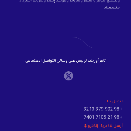
منفصلة.
تابع أورينت تريبس على وسائل التواصل الاجتماعي
اتصل بنا
+98 902 379 3213
+98 21 7105 7401
أرسل لنا بريدًا إلكترونيًا