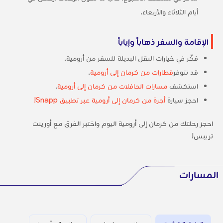
أيام الثلاثاء والأربعاء.
الإقامة والسفر ذهاباً وإياباً
فكّر في خيارات النقل البديلة للسفر من أرومية.
قد تتوفر
قطارات من كرمان إلى أرومية
.
استكشف
مسارات الحافلات من كرمان إلى أرومية
.
احجز سيارة
أجرة من كرمان إلى أرومية عبر تطبيق Snapp!
احجز رحلتك من كرمان إلى أرومية اليوم واختبر الفرق مع أورينت
تريبس!
المسارات