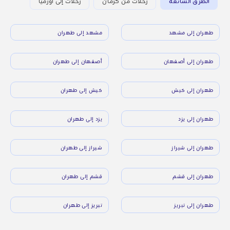
الطرق الشائعة
رحلات من كرمان
رحلات إلى أورميا
طهران إلى مشهد
مشهد إلى طهران
طهران إلى أصفهان
أصفهان إلى طهران
طهران إلى كيش
كيش إلى طهران
طهران إلى يزد
يزد إلى طهران
طهران إلى شيراز
شيراز إلى طهران
طهران إلى قشم
قشم إلى طهران
طهران إلى تبريز
تبريز إلى طهران