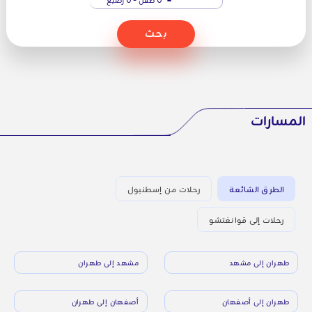
بحث
المسارات
الطرق الشائعة
رحلات من إسطنبول
رحلات إلى قوانغتشو
طهران إلى مشهد
مشهد إلى طهران
طهران إلى أصفهان
أصفهان إلى طهران