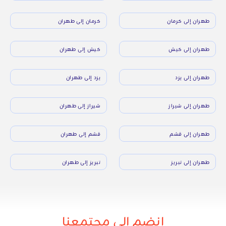
طهران إلى كرمان
كرمان إلى طهران
طهران إلى كيش
كيش إلى طهران
طهران إلى يزد
يزد إلى طهران
طهران إلى شيراز
شيراز إلى طهران
طهران إلى قشم
قشم إلى طهران
طهران إلى تبريز
تبريز إلى طهران
انضم إلى مجتمعنا