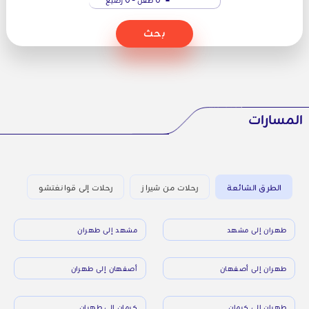
بحث
المسارات
الطرق الشائعة
رحلات من شيراز
رحلات إلى قوانغتشو
طهران إلى مشهد
مشهد إلى طهران
طهران إلى أصفهان
أصفهان إلى طهران
طهران إلى كرمان
كرمان إلى طهران