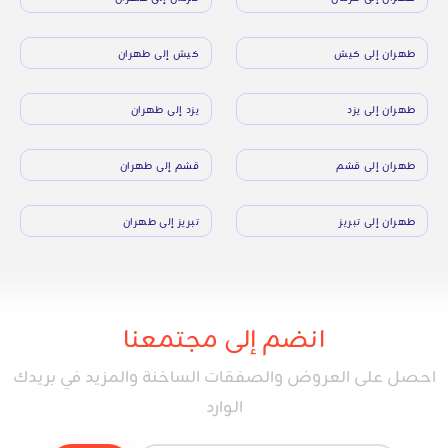
طهران إلى كيش
كيش إلى طهران
طهران إلى يزد
يزد إلى طهران
طهران إلى قشم
قشم إلى طهران
طهران إلى تبريز
تبريز إلى طهران
انضم إلى مجتمعنا
احصل على العروض والصفقات الساخنة والمزيد في بريدك
الوارد