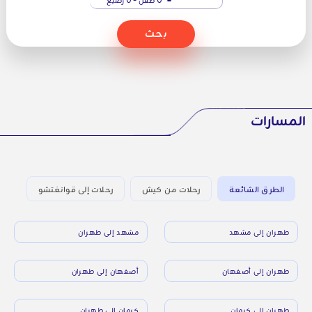
بحث
المسارات
الطرق الشائعة
رحلات من كيش
رحلات إلى قوانغتشو
طهران إلى مشهد
مشهد إلى طهران
طهران إلى أصفهان
أصفهان إلى طهران
طهران إلى كرمان
كرمان إلى طهران