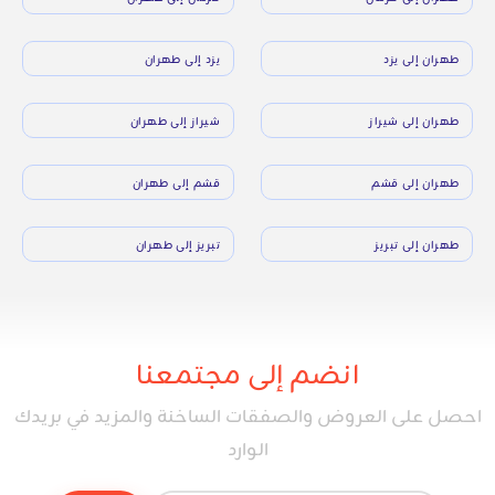
طهران إلى يزد
يزد إلى طهران
طهران إلى شيراز
شيراز إلى طهران
طهران إلى قشم
قشم إلى طهران
طهران إلى تبريز
تبريز إلى طهران
انضم إلى مجتمعنا
احصل على العروض والصفقات الساخنة والمزيد في بريدك
الوارد