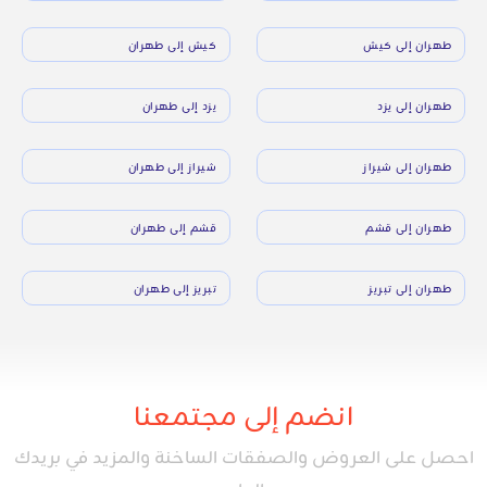
طهران إلى كيش
كيش إلى طهران
طهران إلى يزد
يزد إلى طهران
طهران إلى شيراز
شيراز إلى طهران
طهران إلى قشم
قشم إلى طهران
طهران إلى تبريز
تبريز إلى طهران
انضم إلى مجتمعنا
احصل على العروض والصفقات الساخنة والمزيد في بريدك