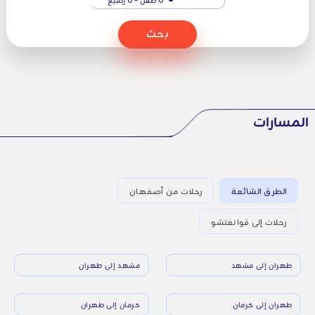
بحث
المسارات
الطرق الشائعة
رحلات من أصفهان
رحلات إلى قوانغتشو
طهران إلى مشهد
مشهد إلى طهران
طهران إلى كرمان
كرمان إلى طهران