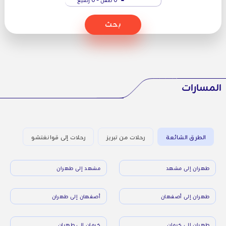
بحث
المسارات
الطرق الشائعة
رحلات من تبريز
رحلات إلى قوانغتشو
طهران إلى مشهد
مشهد إلى طهران
طهران إلى أصفهان
أصفهان إلى طهران
طهران إلى كرمان
كرمان إلى طهران