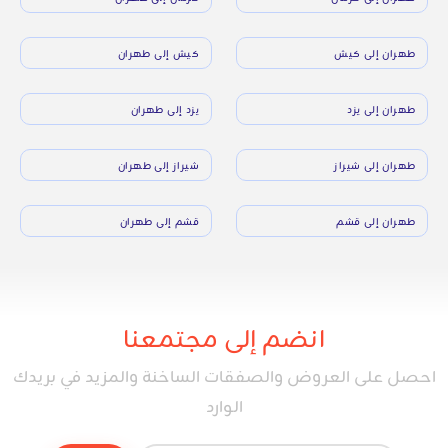
طهران إلى كيش
كيش إلى طهران
طهران إلى يزد
يزد إلى طهران
طهران إلى شيراز
شيراز إلى طهران
طهران إلى قشم
قشم إلى طهران
انضم إلى مجتمعنا
احصل على العروض والصفقات الساخنة والمزيد في بريدك
الوارد