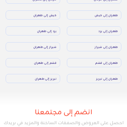
طهران إلى كيش
كيش إلى طهران
طهران إلى يزد
يزد إلى طهران
طهران إلى شيراز
شيراز إلى طهران
طهران إلى قشم
قشم إلى طهران
طهران إلى تبريز
تبريز إلى طهران
انضم إلى مجتمعنا
احصل على العروض والصفقات الساخنة والمزيد في بريدك