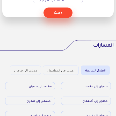
بحث
المسارات
الطرق الشائعة
رحلات من إسطنبول
رحلات إلى كرمان
طهران إلى مشهد
مشهد إلى طهران
طهران إلى أصفهان
أصفهان إلى طهران
طهران إلى كرمان
كرمان إلى طهران