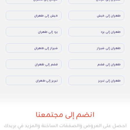
طهران إلى كيش
كيش إلى طهران
طهران إلى يزد
يزد إلى طهران
طهران إلى شيراز
شيراز إلى طهران
طهران إلى قشم
قشم إلى طهران
طهران إلى تبريز
تبريز إلى طهران
انضم إلى مجتمعنا
احصل على العروض والصفقات الساخنة والمزيد في بريدك