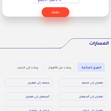
بحث
المسارات
الطرق الشائعة
رحلات من الأهواز
رحلات إلى النجف
طهران إلى مشهد
مشهد إلى طهران
طهران إلى أصفهان
أصفهان إلى طهران
طهران إلى كرمان
كرمان إلى طهران