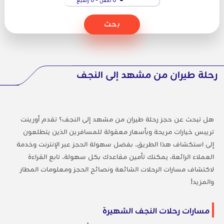
بحث
رحلة طيران من مشهد إلى النجف
هل تبحث عن حجز رحلة طيران من مشهد إلى النجف؟ تقدم أورينت
تريبس خيارات مريحة وبأسعار معقولة للمسافرين الذين يتطلعون
إلى استكشاف هذا الطريق. بفضل سهولة الحجز عبر الإنترنت وخدمة
العملاء الرائعة، يمكنك تأمين مقاعدك بكل سهولة. تابع القراءة
لاكتشاف مسارات الرحلات الشائعة ونصائح الحجز ومعلومات المطار
والمزيد!
مسارات رحلات النجف الشهيرة