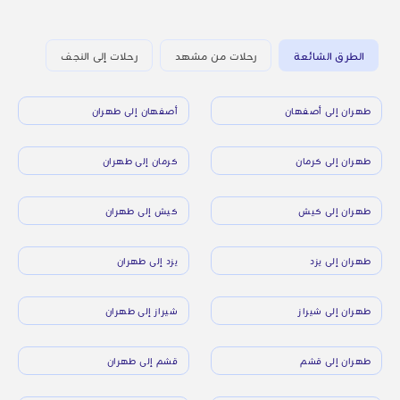
الطرق الشائعة
رحلات من مشهد
رحلات إلى النجف
طهران إلى أصفهان
أصفهان إلى طهران
طهران إلى كرمان
كرمان إلى طهران
طهران إلى كيش
كيش إلى طهران
طهران إلى يزد
يزد إلى طهران
طهران إلى شيراز
شيراز إلى طهران
طهران إلى قشم
قشم إلى طهران