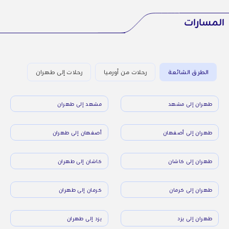
المسارات
الطرق الشائعة
رحلات من أورميا
رحلات إلى طهران
طهران إلى مشهد
مشهد إلى طهران
طهران إلى أصفهان
أصفهان إلى طهران
طهران إلى كاشان
كاشان إلى طهران
طهران إلى كرمان
كرمان إلى طهران
طهران إلى يزد
يزد إلى طهران