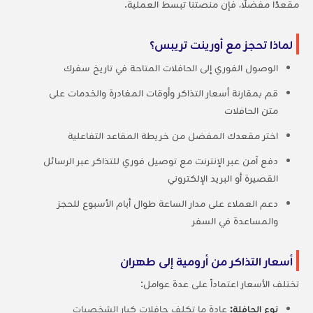
مقعدًا مفضلًا، فإن منصتنا تبسط العملية.
لماذا تحجز مع أورينت تريبس؟
الوصول الفوري إلى الحافلات المتاحة في تاريخ سفرك
قم بمقارنة أسعار التذاكر وأوقات المغادرة والخدمات على
متن الحافلات
اختر مقعدك المفضل من خريطة المقاعد التفاعلية
دفع آمن عبر الإنترنت مع توصيل فوري للتذاكر عبر الرسائل
القصيرة أو البريد الإلكتروني
دعم العملاء على مدار الساعة طوال أيام الأسبوع للحجز
والمساعدة في السفر
أسعار التذاكر من أرومية إلى طهران
تختلف الأسعار اعتماداً على عدة عوامل:
نوع الحافلة:
عادة ما تكلف حافلات كبار الشخصيات