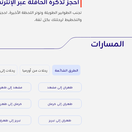
احجز تذكرة الحافلة عبر الإنترن
تجنب الطوابير الطويلة وتوتر اللحظة الأخيرة. اح
والتخطيط لرحلتك بكل ثقة.
المسارات
الطرق الشائعة
رحلات من أورميا
رحلات إلى 
طهران إلى مشهد
مشهد إلى طهرا
طهران إلى كرمان
كرمان إلى طهرا
طهران إلى تبريز
تبريز إلى طهرا