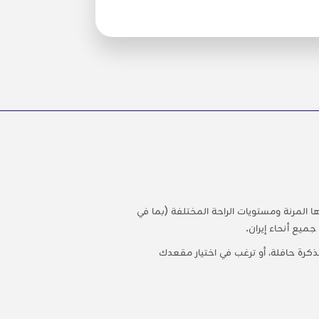
ا المرنة ومستويات الراحة المختلفة (بما في
ميع أنحاء إيران.
كرة حافلة، أو ترغب في اختيار مقعدك