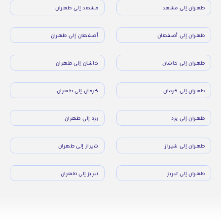
طهران إلى مشهد
مشهد إلى طهران
طهران إلى أصفهان
أصفهان إلى طهران
طهران إلى كاشان
كاشان إلى طهران
طهران إلى كرمان
كرمان إلى طهران
طهران إلى يزد
يزد إلى طهران
طهران إلى شيراز
شيراز إلى طهران
طهران إلى تبريز
تبريز إلى طهران