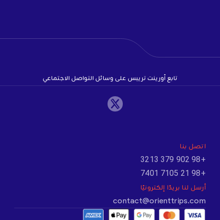
تابع أورينت تريبس على وسائل التواصل الاجتماعي
اتصل بنا
+98 902 379 3213
+98 21 7105 7401
أرسل لنا بريدًا إلكترونيًا
contact@orienttrips.com