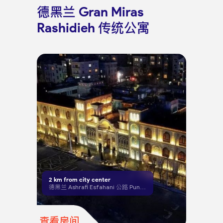
德黑兰 Gran Miras
Rashidieh 传统公寓
2
km from city center
德黑兰 Ashrafi Esfahani 公路 Punak 广场 Fallahzadeh 街 35 号
查看房间