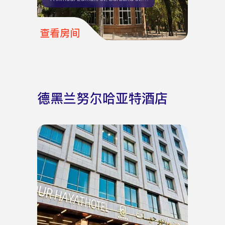
查看房间
德黑兰努尔哈亚特酒店