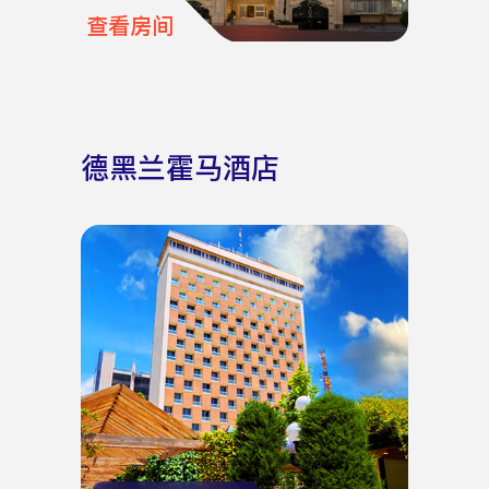
查看房间
德黑兰霍马酒店