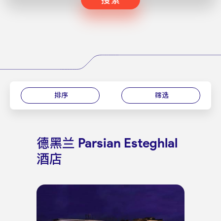
排序
筛选
德黑兰 Parsian Esteghlal
酒店