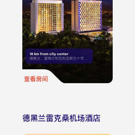
18
km from city center
德黑兰，查姆兰和瓦利亚斯尔十字路口
查看房间
德黑兰雷克桑机场酒店