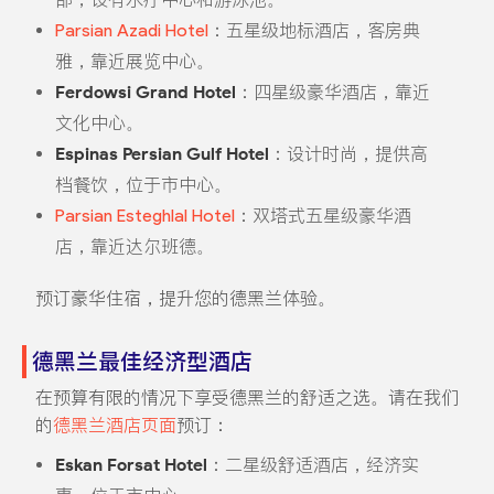
Parsian Azadi Hotel
：五星级地标酒店，客房典
雅，靠近展览中心。
Ferdowsi Grand Hotel
：四星级豪华酒店，靠近
文化中心。
Espinas Persian Gulf Hotel
：设计时尚，提供高
档餐饮，位于市中心。
Parsian Esteghlal Hotel
：双塔式五星级豪华酒
店，靠近达尔班德。
预订豪华住宿，提升您的德黑兰体验。
德黑兰最佳经济型酒店
在预算有限的情况下享受德黑兰的舒适之选。请在我们
的
德黑兰酒店页面
预订：
Eskan Forsat Hotel
：二星级舒适酒店，经济实