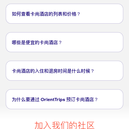
如何查看卡尚酒店的列表和价格？
哪些是便宜的卡尚酒店？
卡尚酒店的入住和退房时间是什么时候？
为什么要通过 OrientTrips 预订卡尚酒店？
加入我们的社区