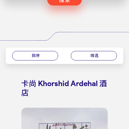
排序
筛选
卡尚 Khorshid Ardehal 酒
店