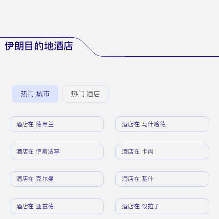
伊朗目的地酒店
热门 城市
热门 酒店
酒店在 德黑兰
酒店在 马什哈德
酒店在 伊斯法罕
酒店在 卡尚
酒店在 克尔曼
酒店在 基什
酒店在 亚兹德
酒店在 设拉子