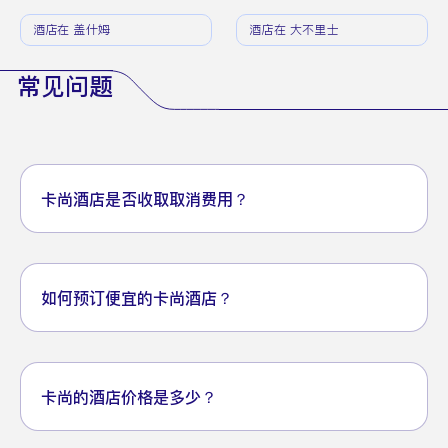
酒店在 盖什姆
酒店在 大不里士
常见问题
卡尚酒店是否收取取消费用？
如何预订便宜的卡尚酒店？
卡尚的酒店价格是多少？