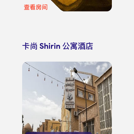
查看房间
卡尚 Shirin 公寓酒店