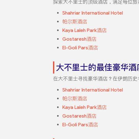
探索大不里士的顶级酒店，满足每位旅
Shahriar International Hotel
帕尔斯酒店
Kaya Laleh Park酒店
Gostaresh酒店
El-Goli Pars酒店
大不里士的最佳豪华酒
在大不里士寻找豪华酒店？在伊朗历史
Shahriar International Hotel
帕尔斯酒店
Kaya Laleh Park酒店
Gostaresh酒店
El-Goli Pars酒店