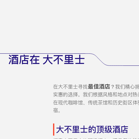
酒店在 大不里士
最佳酒店
在大不里士寻找
？我们精心
实惠的选择。我们根据风格和地点对热
在现代咖啡馆、传统茶馆和历史街区体
宿。
大不里士的顶级酒店