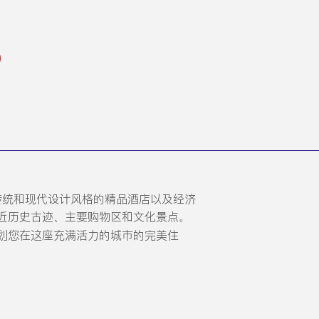
传统和现代设计风格的精品酒店以及经济
近历史古迹、主要购物区和文化景点。
划您在这座充满活力的城市的完美住