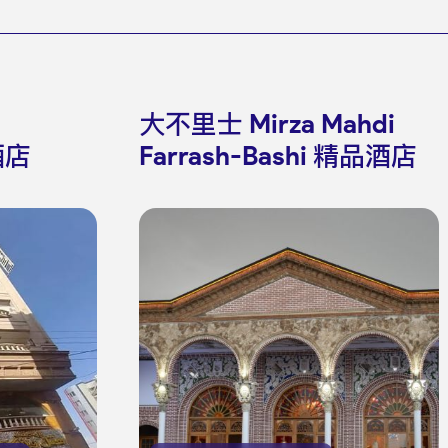
大不里士 Mirza Mahdi
酒店
Farrash-Bashi 精品酒店