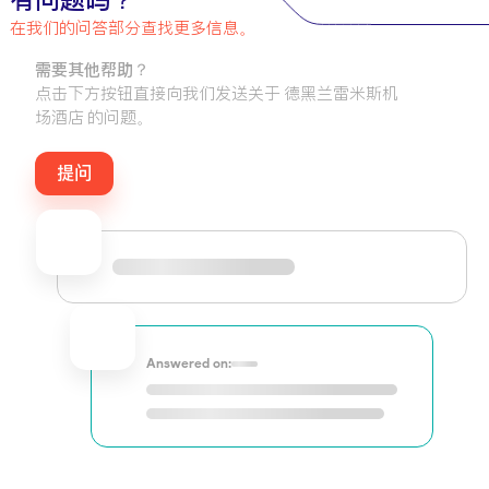
有问题吗？
在我们的问答部分查找更多信息。
需要其他帮助？
点击下方按钮直接向我们发送关于 德黑兰雷米斯机
场酒店 的问题。
提问
Answered on: