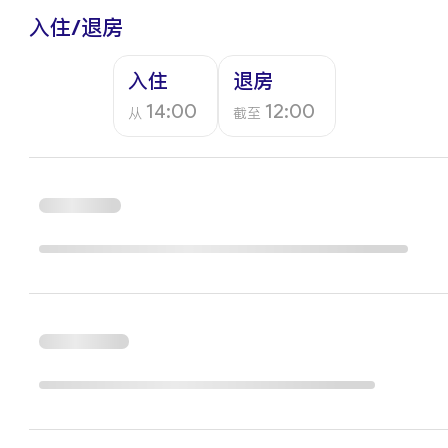
入住/退房
入住
退房
14:00
12:00
从
截至