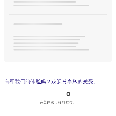
有和我们的体验吗？欢迎分享您的感受。
0
完美体验，强烈推荐。