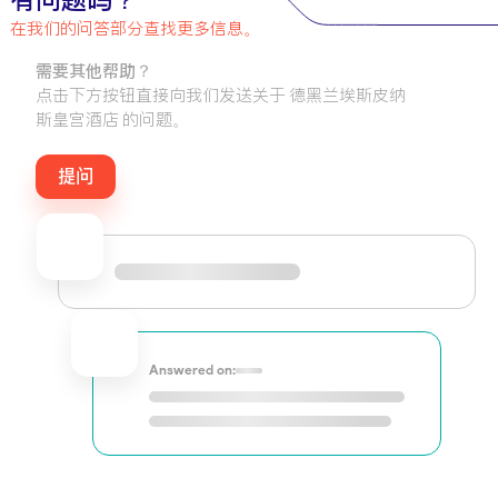
有问题吗？
在我们的问答部分查找更多信息。
需要其他帮助？
点击下方按钮直接向我们发送关于 德黑兰埃斯皮纳
斯皇宫酒店 的问题。
提问
Answered on: