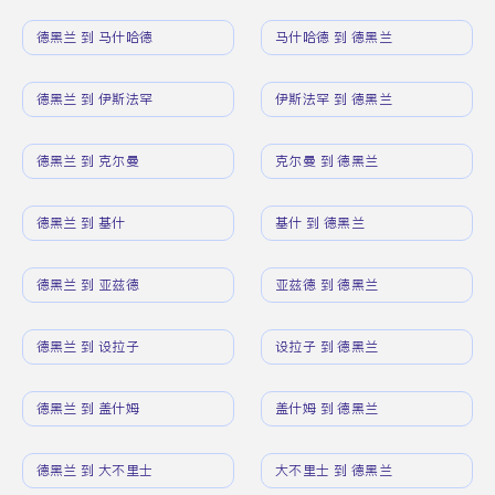
德黑兰 到 马什哈德
马什哈德 到 德黑兰
德黑兰 到 伊斯法罕
伊斯法罕 到 德黑兰
德黑兰 到 克尔曼
克尔曼 到 德黑兰
德黑兰 到 基什
基什 到 德黑兰
德黑兰 到 亚兹德
亚兹德 到 德黑兰
德黑兰 到 设拉子
设拉子 到 德黑兰
德黑兰 到 盖什姆
盖什姆 到 德黑兰
德黑兰 到 大不里士
大不里士 到 德黑兰