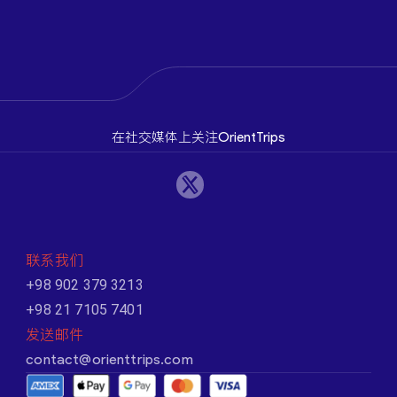
在社交媒体上关注OrientTrips
联系我们
+98 902 379 3213
+98 21 7105 7401
发送邮件
contact@orienttrips.com