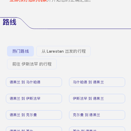
路线
热门路线
从 Larestan 出发的行程
前往 伊斯法罕 的行程
德黑兰 到 马什哈德
马什哈德 到 德黑兰
德黑兰 到 伊斯法罕
伊斯法罕 到 德黑兰
德黑兰 到 克尔曼
克尔曼 到 德黑兰