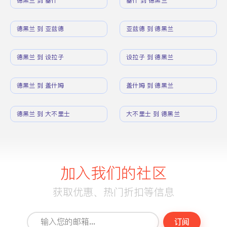
德黑兰 到 基什
基什 到 德黑兰
德黑兰 到 亚兹德
亚兹德 到 德黑兰
德黑兰 到 设拉子
设拉子 到 德黑兰
德黑兰 到 盖什姆
盖什姆 到 德黑兰
德黑兰 到 大不里士
大不里士 到 德黑兰
加入我们的社区
获取优惠、热门折扣等信息
订阅