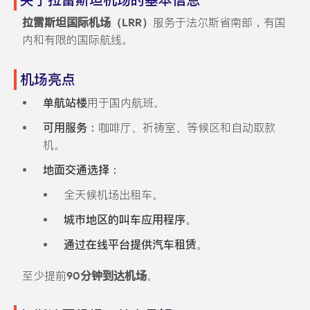
关于拉雷斯坦机场的基本信息
拉雷斯坦国际机场（LRR）
服务于法尔斯省南部，有国
内和有限的国际航线。
机场亮点
单航站楼
用于国内航班。
可用服务：
咖啡厅、祈祷室、等候区和自动取款
机。
地面交通选择：
全天候机场出租车。
城市地区的叫车应用程序。
通过在线平台提供汽车租赁。
至少提前
90分钟到达机场
。