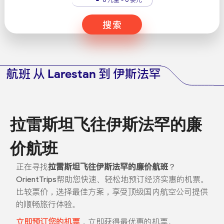
搜索
航班 从 Larestan 到 伊斯法罕
拉雷斯坦飞往伊斯法罕的廉
价航班
正在寻找
拉雷斯坦飞往伊斯法罕的廉价航班
？
OrientTrips帮助您快速、轻松地预订经济实惠的机票。
比较票价，选择最佳方案，享受顶级国内航空公司提供
的顺畅旅行体验。
立即预订您的机票
，立即获得最优惠的机票。