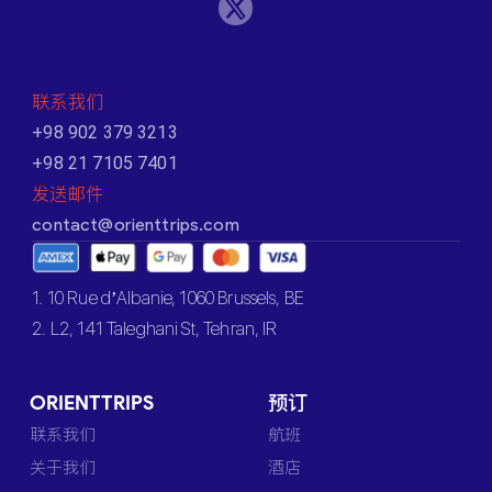
联系我们
+98 902 379 3213
+98 21 7105 7401
发送邮件
contact@orienttrips.com
1. 10 Rue d’Albanie, 1060 Brussels, BE
2. L2, 141 Taleghani St, Tehran, IR
ORIENTTRIPS
预订
联系我们
航班
关于我们
酒店