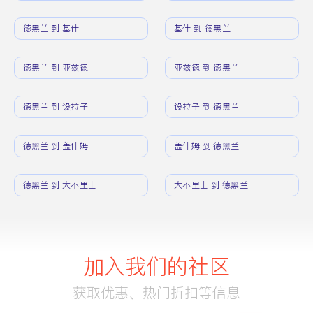
德黑兰 到 基什
基什 到 德黑兰
德黑兰 到 亚兹德
亚兹德 到 德黑兰
德黑兰 到 设拉子
设拉子 到 德黑兰
德黑兰 到 盖什姆
盖什姆 到 德黑兰
德黑兰 到 大不里士
大不里士 到 德黑兰
加入我们的社区
获取优惠、热门折扣等信息