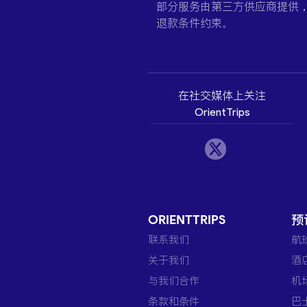
部分服务由第三方供应商提供
退款条件约束。
在社交媒体上关注
OrientTrips
ORIENTTRIPS
预
联系我们
航
关于我们
酒
与我们合作
机
条款和条件
巴